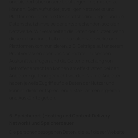
und sie dort über unsere Leistungen informieren zu
können. Beim Aufruf der jeweiligen Netzwerke und
Plattformen gelten die Geschäftsbedingungen und die
Datenschutzhinweise der entsprechenden sozialen
Netzwerke. Wir verarbeiten die Daten der Nutzer, wenn
diese mit uns innerhalb der sozialen Netzwerke und
Plattformen kommunizieren, z.B. Beiträge auf unserem
Profil verfassen oder uns Nachrichten zusenden.
Auskunftsanfragen und die Geltendmachung von
Betroffenenrechten können am effektivsten bei den
Anbietern geltend gemacht werden. Nur die Anbieter
haben jeweils Zugriff auf die Daten der Nutzer und
können direkt entsprechende Maßnahmen ergreifen
und Auskünfte geben.
6. Speicherort (Hosting und Content Delivery
Network) und Speicherdauer
Die personenbezogenen Daten, die auf dieser Website