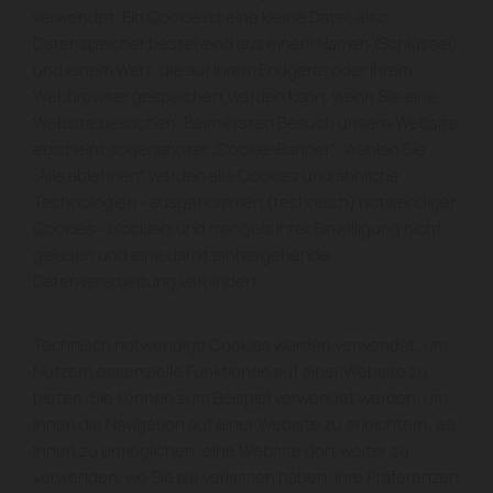
verwendet. Ein Cookie ist eine kleine Datei, also
Datenspeicher bestehend aus einem Namen (Schlüssel)
und einem Wert, die auf Ihrem Endgerät oder Ihrem
Webbrowser gespeichert werden kann, wenn Sie eine
Website besuchen. Beim ersten Besuch unsere Website
erscheint sogenannter „Cookie-Banner“. Wählen Sie
„Alle ablehnen“ werden alle Cookies und ähnliche
Technologien - ausgenommen (technisch) notwendiger
Cookies - blockiert und mangels Ihrer Einwilligung nicht
geladen und eine damit einhergehende
Datenverarbeitung verhindert.
Technisch notwendige Cookies werden verwendet, um
Nutzern essenzielle Funktionen auf einer Website zu
bieten. Sie können zum Beispiel verwendet werden, um
Ihnen die Navigation auf einer Website zu erleichtern, es
Ihnen zu ermöglichen, eine Website dort weiter zu
verwenden, wo Sie sie verlassen haben, Ihre Präferenzen