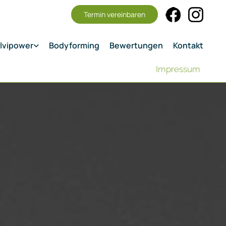
Termin vereinbaren
lvipower
Bodyforming
Bewertungen
Kontakt
Impressum