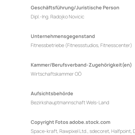
Geschäftsführung/Juristische Person
Dipl.-Ing. Radojko Novicic
Unternehmensgegenstand
Fitnessbetriebe (Fitnessstudios, Fitnesscenter)
Kammer/Berufsverband-Zugehörigkeit(en)
Wirtschaftskammer OÖ
Aufsichtsbehörde
Bezirkshauptmannschaft Wels-Land
Copyright Fotos adobe.stock.com
Space-kraft, Rawpixel Ltd., sdecoret, Halfpoint, 