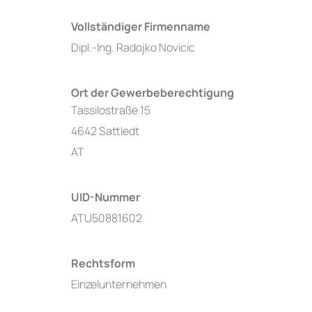
Vollständiger Firmenname
Dipl.-Ing. Radojko Novicic
Ort der Gewerbeberechtigung
Tassilostraße 15
4642 Sattledt
AT
UID-Nummer
ATU50881602
Rechtsform
Einzelunternehmen